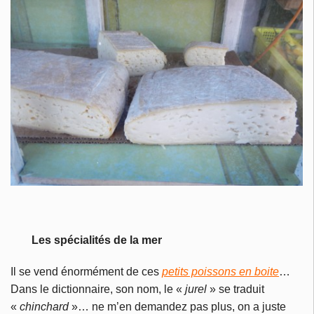
Les spécialités de la mer
Il se vend énormément de ces
petits poissons en boite
…
Dans le dictionnaire, son nom, le «
jurel
» se traduit
«
chinchard
»… ne m’en demandez pas plus, on a juste