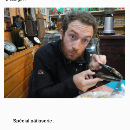
Spécial pâtisserie :