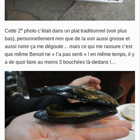
e
Cette 2
photo c’était dans un plat traditionnel (voir plus
bas), personnellement rien que de la voir aussi grosse et
aussi noire ça me dégoute… mais ce qui me rassure c’est
que même Benoit ne « l’a pas senti » ! en même temps, il y
a de quoi faire au moins 3 bouchées là-dedans !…