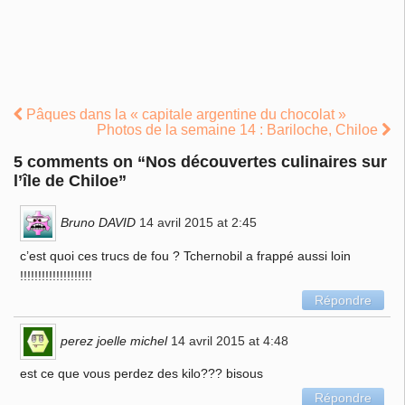
Pâques dans la « capitale argentine du chocolat »
Photos de la semaine 14 : Bariloche, Chiloe
5 comments on “
Nos découvertes culinaires sur
l’île de Chiloe
”
Bruno DAVID
14 avril 2015 at 2:45
c’est quoi ces trucs de fou ? Tchernobil a frappé aussi loin
!!!!!!!!!!!!!!!!!!!!
Répondre
perez joelle michel
14 avril 2015 at 4:48
est ce que vous perdez des kilo??? bisous
Répondre