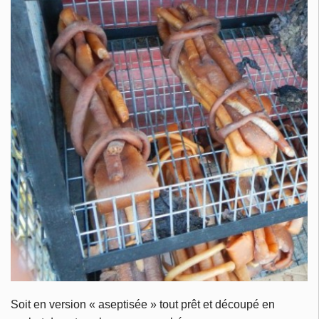
Soit en version « aseptisée » tout prêt et découpé en