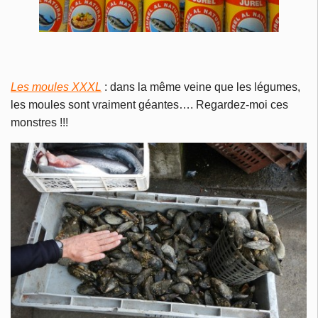
Les moules XXXL
: dans la même veine que les légumes,
les moules sont vraiment géantes…. Regardez-moi ces
monstres !!!