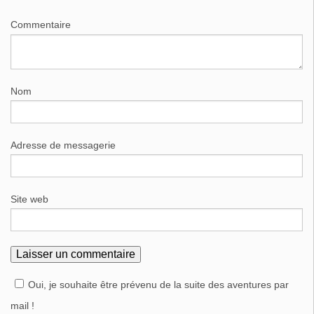
Commentaire
Nom
Adresse de messagerie
Site web
Oui, je souhaite être prévenu de la suite des aventures par
mail !