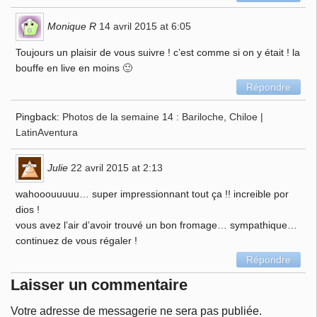
Monique R
14 avril 2015 at 6:05
Toujours un plaisir de vous suivre ! c’est comme si on y était ! la
bouffe en live en moins 🙂
Répondre
Pingback:
Photos de la semaine 14 : Bariloche, Chiloe |
LatinAventura
Julie
22 avril 2015 at 2:13
wahooouuuuu… super impressionnant tout ça !! increible por
dios !
vous avez l’air d’avoir trouvé un bon fromage… sympathique…
continuez de vous régaler !
Répondre
Laisser un commentaire
Votre adresse de messagerie ne sera pas publiée.