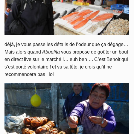
déjà, je vous passe les détails de l’odeur que ça dégage…
Mais alors quand
Abuelita
vous propose de goûter un bout
en direct live sur le marché !… euh ben…. C’est Benoit qui
s’est porté volontaire ! et vu sa tête, je crois qu’il ne
recommencera pas ! lol