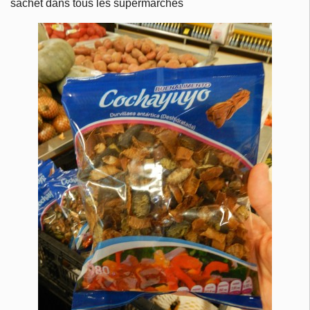
sachet dans tous les supermarchés