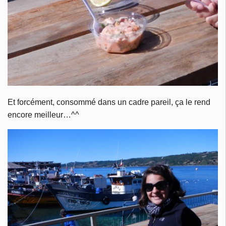
Et forcément, consommé dans un cadre pareil, ça le rend
encore meilleur…^^