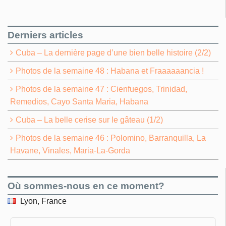
Derniers articles
Cuba – La dernière page d’une bien belle histoire (2/2)
Photos de la semaine 48 : Habana et Fraaaaaancia !
Photos de la semaine 47 : Cienfuegos, Trinidad,
Remedios, Cayo Santa Maria, Habana
Cuba – La belle cerise sur le gâteau (1/2)
Photos de la semaine 46 : Polomino, Barranquilla, La
Havane, Vinales, Maria-La-Gorda
Où sommes-nous en ce moment?
Lyon, France