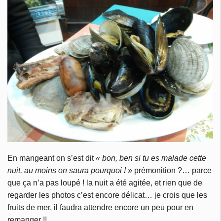
En mangeant on s’est dit
« bon, ben si tu es malade cette
nuit, au moins on saura pourquoi ! »
prémonition ?… parce
que ça n’a pas loupé ! la nuit a été agitée, et rien que de
regarder les photos c’est encore délicat… je crois que les
fruits de mer, il faudra attendre encore un peu pour en
remanger !!