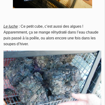
Le luche
: Ce petit cube, c’est aussi des algues !
Apparemment, ça se mange réhydraté dans l’eau chaude
puis passé à la poêle, ou alors encore une fois dans les
soupes d’hiver.