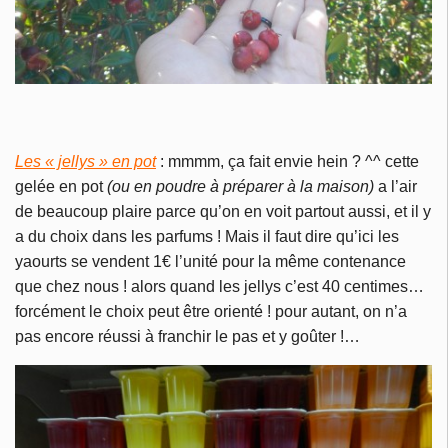
Les « jellys » en pot
: mmmm, ça fait envie hein ? ^^ cette
gelée en pot
(ou en poudre à préparer à la maison)
a l’air
de beaucoup plaire parce qu’on en voit partout aussi, et il y
a du choix dans les parfums ! Mais il faut dire qu’ici les
yaourts se vendent 1€ l’unité pour la même contenance
que chez nous ! alors quand les jellys c’est 40 centimes…
forcément le choix peut être orienté ! pour autant, on n’a
pas encore réussi à franchir le pas et y goûter !…