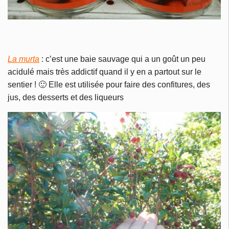
La murta
: c’est une baie sauvage qui a un goût un peu
acidulé mais très addictif quand il y en a partout sur le
sentier ! 🙂 Elle est utilisée pour faire des confitures, des
jus, des desserts et des liqueurs