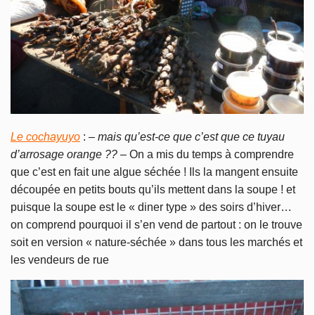
Le cochayuyo
:
– mais qu’est-ce que c’est que ce tuyau
d’arrosage orange ?? –
On a mis du temps à comprendre
que c’est en fait une algue séchée ! Ils la mangent ensuite
découpée en petits bouts qu’ils mettent dans la soupe ! et
puisque la soupe est le « diner type » des soirs d’hiver…
on comprend pourquoi il s’en vend de partout : on le trouve
soit en version « nature-séchée » dans tous les marchés et
les vendeurs de rue