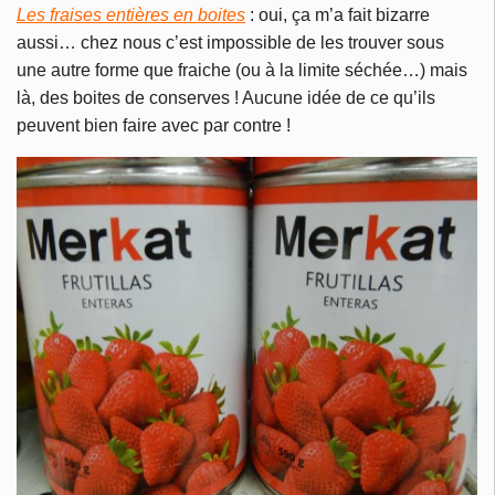
Les fraises entières en boites
: oui, ça m’a fait bizarre
aussi… chez nous c’est impossible de les trouver sous
une autre forme que fraiche (ou à la limite séchée…) mais
là, des boites de conserves ! Aucune idée de ce qu’ils
peuvent bien faire avec par contre !