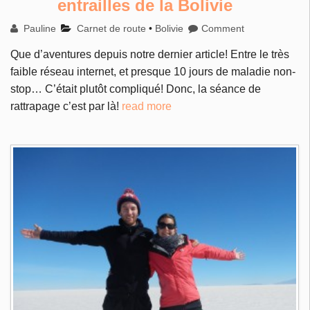
entrailles de la Bolivie
Pauline
Carnet de route
•
Bolivie
Comment
Que d’aventures depuis notre dernier article! Entre le très
faible réseau internet, et presque 10 jours de maladie non-
stop… C’était plutôt compliqué! Donc, la séance de
rattrapage c’est par là!
read more