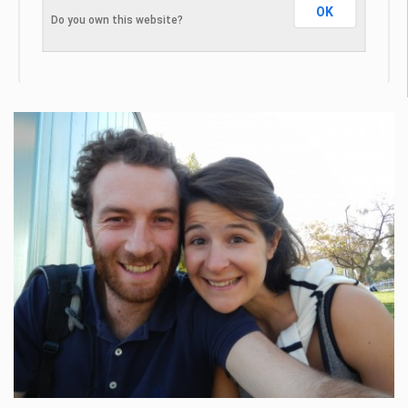
OK
Do you own this website?