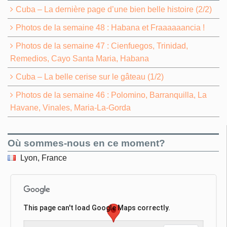
Cuba – La dernière page d’une bien belle histoire (2/2)
Photos de la semaine 48 : Habana et Fraaaaaancia !
Photos de la semaine 47 : Cienfuegos, Trinidad,
Remedios, Cayo Santa Maria, Habana
Cuba – La belle cerise sur le gâteau (1/2)
Photos de la semaine 46 : Polomino, Barranquilla, La
Havane, Vinales, Maria-La-Gorda
Où sommes-nous en ce moment?
Lyon, France
This page can't load Google Maps correctly.