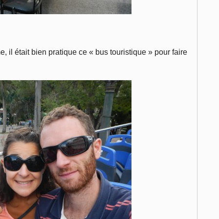
, il était bien pratique ce « bus touristique » pour faire