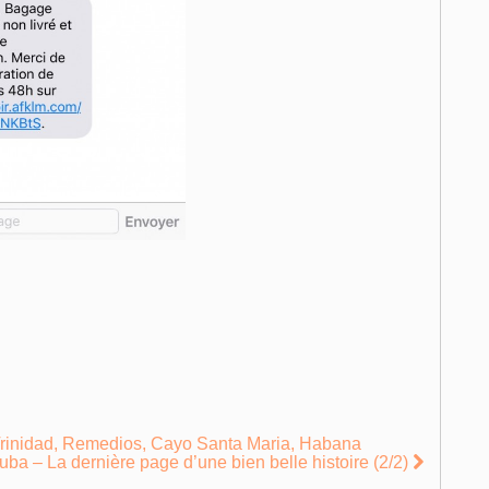
Trinidad, Remedios, Cayo Santa Maria, Habana
uba – La dernière page d’une bien belle histoire (2/2)