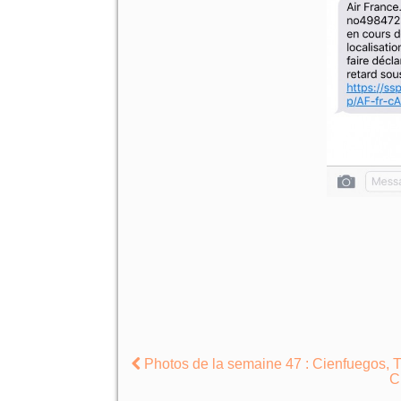
Photos de la semaine 47 : Cienfuegos, 
C