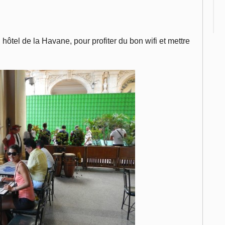
 hôtel de la Havane, pour profiter du bon wifi et mettre