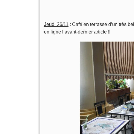
Jeudi 26/11
: Café en terrasse d’un très bel
en ligne l’avant-dernier article !!