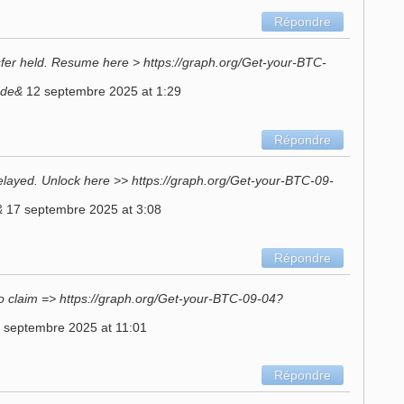
Répondre
sfer held. Resume here > https://graph.org/Get-your-BTC-
dde&
12 septembre 2025 at 1:29
Répondre
delayed. Unlock here >> https://graph.org/Get-your-BTC-09-
&
17 septembre 2025 at 3:08
Répondre
o claim => https://graph.org/Get-your-BTC-09-04?
 septembre 2025 at 11:01
Répondre