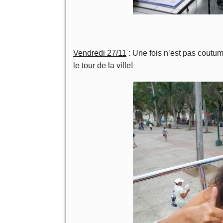
Vendredi 27/11
: Une fois n’est pas coutume
le tour de la ville!