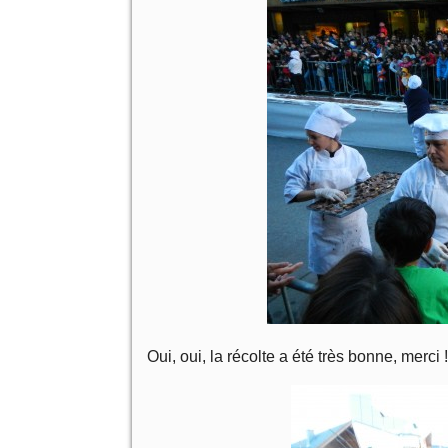
Oui, oui, la récolte a été très bonne, merci 