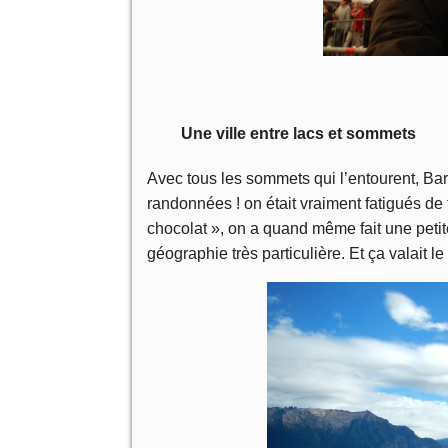
Une ville entre lacs et sommets
Avec tous les sommets qui l’entourent, Bar
randonnées ! on était vraiment fatigués de
chocolat », on a quand même fait une petite
géographie très particulière. Et ça valait le