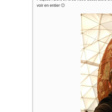
voir en entier 🙂