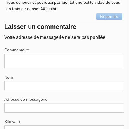
vous de jouer et pourquoi pas bientôt une petite vidéo de vous
en train de danser 😉 hihihi
Répondre
Laisser un commentaire
Votre adresse de messagerie ne sera pas publiée.
Commentaire
Nom
Adresse de messagerie
Site web