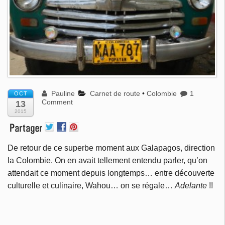
Pauline
Carnet de route
•
Colombie
1
OCT
Comment
13
2015
De retour de ce superbe moment aux Galapagos, direction
la Colombie. On en avait tellement entendu parler, qu’on
attendait ce moment depuis longtemps… entre découverte
culturelle et culinaire, Wahou… on se régale…
Adelante
!!