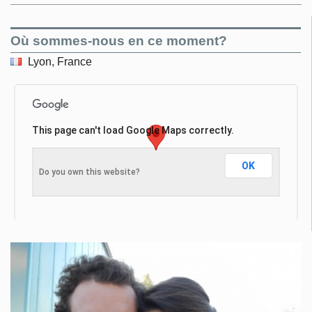
Où sommes-nous en ce moment?
Lyon, France
This page can't load Google Maps correctly.
OK
Do you own this website?