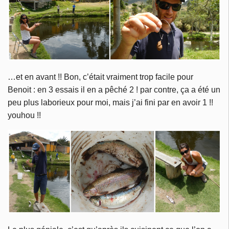
…et en avant !! Bon, c’était vraiment trop facile pour
Benoit : en 3 essais il en a pêché 2 ! par contre, ça a été un
peu plus laborieux pour moi, mais j’ai fini par en avoir 1 !!
youhou !!