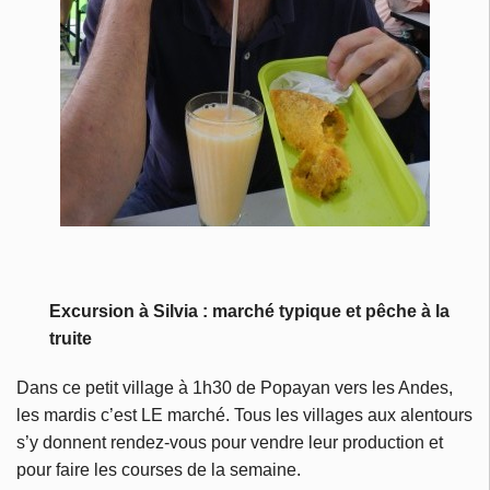
Excursion à Silvia : marché typique et pêche à la
truite
Dans ce petit village à 1h30 de Popayan vers les Andes,
les mardis c’est LE marché. Tous les villages aux alentours
s’y donnent rendez-vous pour vendre leur production et
pour faire les courses de la semaine.