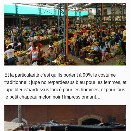
Et la particularité c’est qu’ils portent à 90% le costume
traditionnel : jupe noire/pardessus bleu pour les femmes, et
jupe bleue/pardessus foncé pour les hommes, et pour tous
le petit chapeau melon noir ! Impressionnant…