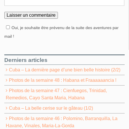
Oui, je souhaite être prévenu de la suite des aventures par
mail !
Derniers articles
Cuba – La dernière page d’une bien belle histoire (2/2)
Photos de la semaine 48 : Habana et Fraaaaaancia !
Photos de la semaine 47 : Cienfuegos, Trinidad,
Remedios, Cayo Santa Maria, Habana
Cuba – La belle cerise sur le gâteau (1/2)
Photos de la semaine 46 : Polomino, Barranquilla, La
Havane, Vinales, Maria-La-Gorda