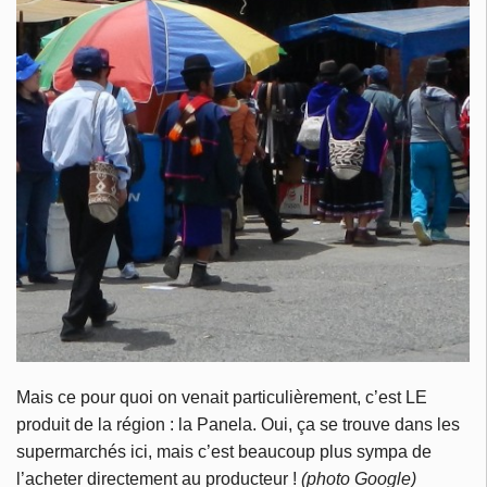
Mais ce pour quoi on venait particulièrement, c’est LE
produit de la région : la Panela. Oui, ça se trouve dans les
supermarchés ici, mais c’est beaucoup plus sympa de
l’acheter directement au producteur !
(photo Google)