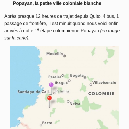
Popayan, la petite ville coloniale blanche
Après presque 12 heures de trajet depuis Quito, 4 bus, 1
passage de frontière, il est minuit quand nous voici enfin
e
arrivés à notre 1
étape colombienne Popayan
(en rouge
sur la carte)
.