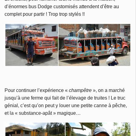
d’énormes bus Dodge customisés attendent d’être au
complet pour partir ! Trop trop stylés !!
Pour continuer l’expérience «
champêtre
», on a marché
jusqu’à une ferme qui fait de l’élevage de truites ! Le truc
génial, c’est qu’on peut y louer une petite canne à pêche,
et la « substance-apât » magique…