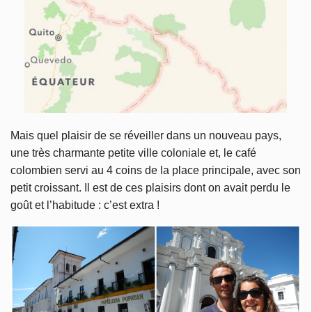
Mais quel plaisir de se réveiller dans un nouveau pays,
une très charmante petite ville coloniale et, le café
colombien servi au 4 coins de la place principale, avec son
petit croissant. Il est de ces plaisirs dont on avait perdu le
goût et l’habitude : c’est extra !