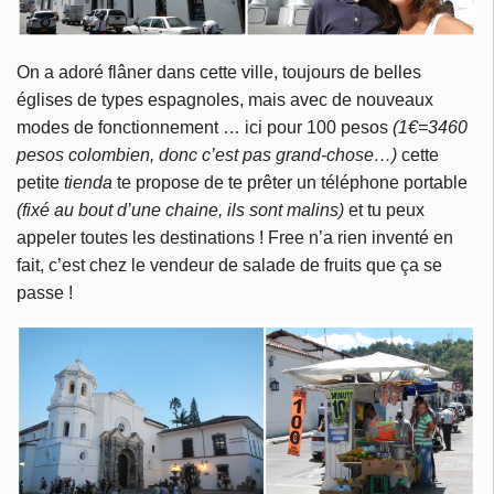
On a adoré flâner dans cette ville, toujours de belles
églises de types espagnoles, mais avec de nouveaux
modes de fonctionnement … ici pour 100 pesos
(1€=3460
pesos colombien, donc c’est pas grand-chose…)
cette
petite
tienda
te propose de te prêter un téléphone portable
(fixé au bout d’une chaine, ils sont malins)
et tu peux
appeler toutes les destinations ! Free n’a rien inventé en
fait, c’est chez le vendeur de salade de fruits que ça se
passe !