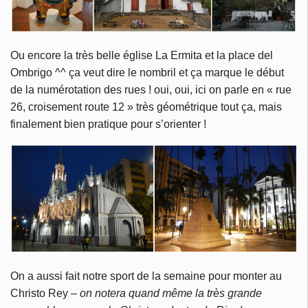
Ou encore la très belle église La Ermita et la place del
Ombrigo ^^ ça veut dire le nombril et ça marque le début
de la numérotation des rues ! oui, oui, ici on parle en « rue
26, croisement route 12 » très géométrique tout ça, mais
finalement bien pratique pour s’orienter !
On a aussi fait notre sport de la semaine pour monter au
Christo Rey
– on notera quand même la très grande