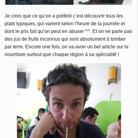
Je crois que ce qu’on a préféré c’est découvrir tous les
plats typiques, qui varient selon l’heure de la journée et
dont le prix fait qu’on peut en abuser ^^. Et on ne parle pas
des jus de fruits inconnus qui sont absolument à tomber
par terre. Encore une fois, on va avoir un bel article sur la
nourriture surtout que chaque région à sa spécialité !