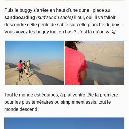
Puis le buggy s’arrête en haut d’une dune : place au
sandboarding
(surf sur du sable)
!! oui, oui, il va falloir
descendre cette pente de sable sur cette planche de bois :
Vous voyez les buggy tout en bas ? c’est là qu’on va 🙂
Tout le monde est équipés, à plat ventre tête la première
pour les plus téméraires ou simplement assis, tout le
monde descend !