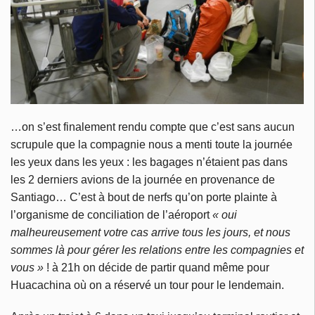
…on s’est finalement rendu compte que c’est sans aucun
scrupule que la compagnie nous a menti toute la journée
les yeux dans les yeux : les bagages n’étaient pas dans
les 2 derniers avions de la journée en provenance de
Santiago… C’est à bout de nerfs qu’on porte plainte à
l’organisme de conciliation de l’aéroport
« oui
malheureusement votre cas arrive tous les jours, et nous
sommes là pour gérer les relations entre les compagnies et
vous »
! à 21h on décide de partir quand même pour
Huacachina où on a réservé un tour pour le lendemain.