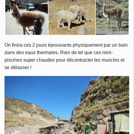
On finira ces 2 jours éprouvants physiquement par un bain
dans des eaux thermales. Rien de tel que ces mini-
piscines super chaudes pour décontracter les muscles et
se délasser !