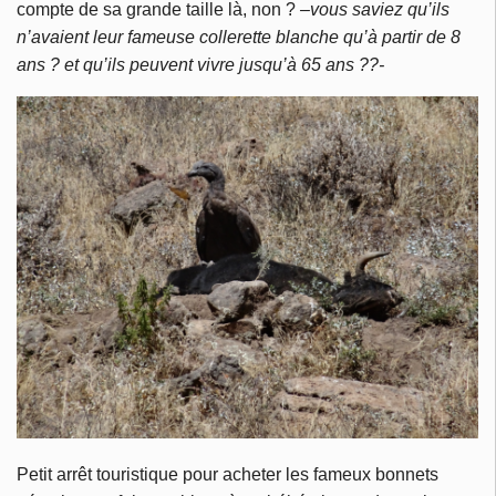
compte de sa grande taille là, non ?
–vous saviez qu’ils
n’avaient leur fameuse collerette blanche qu’à partir de 8
ans ? et qu’ils peuvent vivre jusqu’à 65 ans ??-
Petit arrêt touristique pour acheter les fameux bonnets