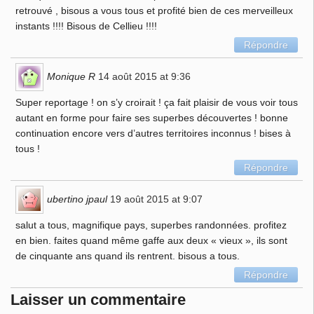
retrouvé , bisous a vous tous et profité bien de ces merveilleux
instants !!!! Bisous de Cellieu !!!!
Répondre
Monique R
14 août 2015 at 9:36
Super reportage ! on s’y croirait ! ça fait plaisir de vous voir tous
autant en forme pour faire ses superbes découvertes ! bonne
continuation encore vers d’autres territoires inconnus ! bises à
tous !
Répondre
ubertino jpaul
19 août 2015 at 9:07
salut a tous, magnifique pays, superbes randonnées. profitez
en bien. faites quand même gaffe aux deux « vieux », ils sont
de cinquante ans quand ils rentrent. bisous a tous.
Répondre
Laisser un commentaire