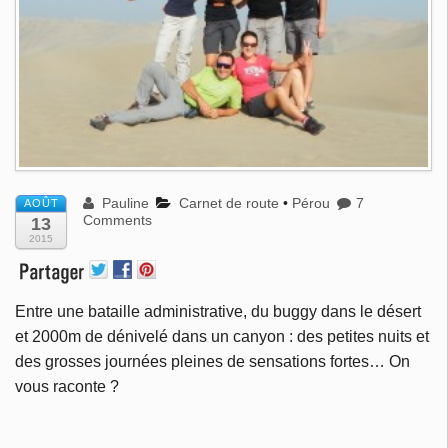
Pauline
Carnet de route
•
Pérou
7
AOÛT
Comments
13
2015
Entre une bataille administrative, du buggy dans le désert
et 2000m de dénivelé dans un canyon : des petites nuits et
des grosses journées pleines de sensations fortes… On
vous raconte ?