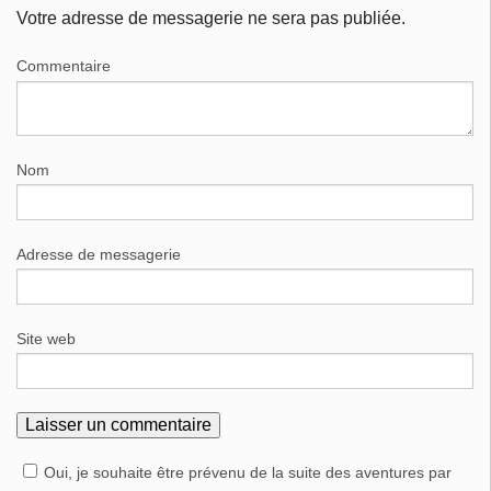
Votre adresse de messagerie ne sera pas publiée.
Commentaire
Nom
Adresse de messagerie
Site web
Oui, je souhaite être prévenu de la suite des aventures par