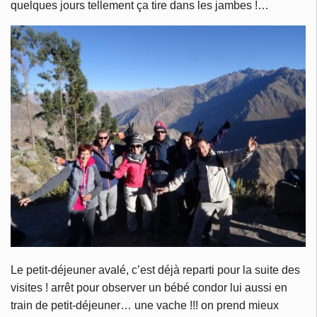
quelques jours tellement ça tire dans les jambes !…
Le petit-déjeuner avalé, c’est déjà reparti pour la suite des
visites ! arrêt pour observer un bébé condor lui aussi en
train de petit-déjeuner… une vache !!! on prend mieux