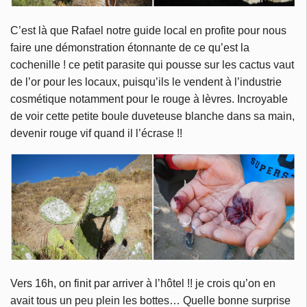
C’est là que Rafael notre guide local en profite pour nous
faire une démonstration étonnante de ce qu’est la
cochenille ! ce petit parasite qui pousse sur les cactus vaut
de l’or pour les locaux, puisqu’ils le vendent à l’industrie
cosmétique notamment pour le rouge à lèvres. Incroyable
de voir cette petite boule duveteuse blanche dans sa main,
devenir rouge vif quand il l’écrase !!
Vers 16h, on finit par arriver à l’hôtel !! je crois qu’on en
avait tous un peu plein les bottes… Quelle bonne surprise