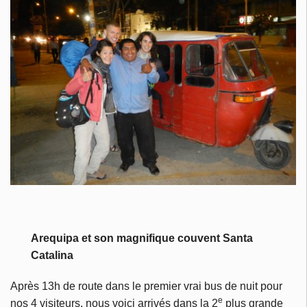
Arequipa et son magnifique couvent Santa
Catalina
Après 13h de route dans le premier vrai bus de nuit pour
e
nos 4 visiteurs, nous voici arrivés dans la 2
plus grande