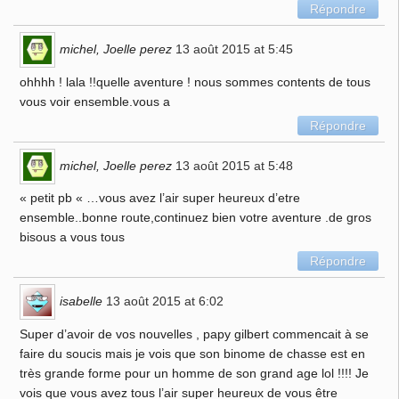
Répondre
michel, Joelle perez
13 août 2015 at 5:45
ohhhh ! lala !!quelle aventure ! nous sommes contents de tous
vous voir ensemble.vous a
Répondre
michel, Joelle perez
13 août 2015 at 5:48
« petit pb « …vous avez l’air super heureux d’etre
ensemble..bonne route,continuez bien votre aventure .de gros
bisous a vous tous
Répondre
isabelle
13 août 2015 at 6:02
Super d’avoir de vos nouvelles , papy gilbert commencait à se
faire du soucis mais je vois que son binome de chasse est en
très grande forme pour un homme de son grand age lol !!!! Je
vois que vous avez tous l’air super heureux de vous être