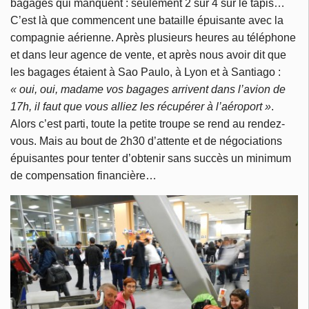
bagages qui manquent : seulement 2 sur 4 sur le tapis…
C’est là que commencent une bataille épuisante avec la
compagnie aérienne. Après plusieurs heures au téléphone
et dans leur agence de vente, et après nous avoir dit que
les bagages étaient à Sao Paulo, à Lyon et à Santiago :
« oui, oui, madame vos bagages arrivent dans l’avion de
17h, il faut que vous alliez les récupérer à l’aéroport »
.
Alors c’est parti, toute la petite troupe se rend au rendez-
vous. Mais au bout de 2h30 d’attente et de négociations
épuisantes pour tenter d’obtenir sans succès un minimum
de compensation financière…