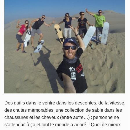
Des guilis dans le ventre dans les descentes, de la vitesse,
des chutes mémorables, une collection de sable dans les
chaussures et les cheveux (entre autre…) : personne ne
s’attendait à ça et tout le monde a adoré !! Quoi de mieux