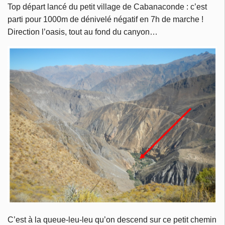
Top départ lancé du petit village de Cabanaconde : c’est
parti pour 1000m de dénivelé négatif en 7h de marche !
Direction l’oasis, tout au fond du canyon…
C’est à la queue-leu-leu qu’on descend sur ce petit chemin