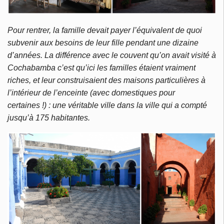
Pour rentrer, la famille devait payer l’équivalent de quoi
subvenir aux besoins de leur fille pendant une dizaine
d’années. La différence avec le couvent qu’on avait visité à
Cochabamba c’est qu’ici les familles étaient vraiment
riches, et leur construisaient des maisons particulières à
l’intérieur de l’enceinte (avec domestiques pour
certaines !) : une véritable ville dans la ville qui a compté
jusqu’à 175 habitantes.