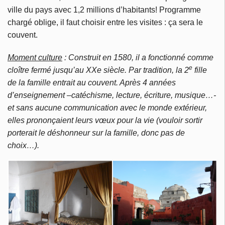
ville du pays avec 1,2 millions d’habitants! Programme
chargé oblige, il faut choisir entre les visites : ça sera le
couvent.
Moment culture
: Construit en 1580, il a fonctionné comme
e
cloître fermé jusqu’au XXe siècle. Par tradition, la 2
fille
de la famille entrait au couvent. Après 4 années
d’enseignement –catéchisme, lecture, écriture, musique…-
et sans aucune communication avec le monde extérieur,
elles prononçaient leurs vœux pour la vie (vouloir sortir
porterait le déshonneur sur la famille, donc pas de
choix…).