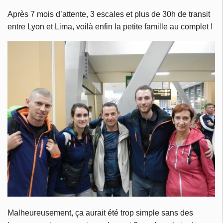
Après 7 mois d’attente, 3 escales et plus de 30h de transit
entre Lyon et Lima, voilà enfin la petite famille au complet !
Malheureusement, ça aurait été trop simple sans des