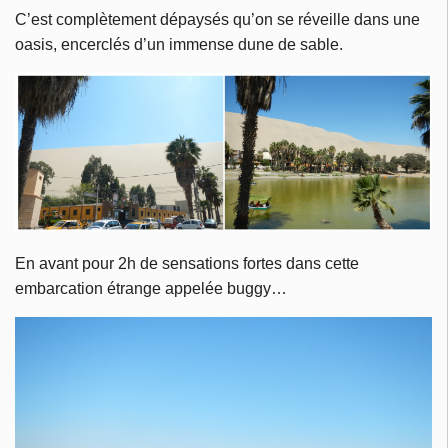
C’est complètement dépaysés qu’on se réveille dans une
oasis, encerclés d’un immense dune de sable.
En avant pour 2h de sensations fortes dans cette
embarcation étrange appelée buggy…