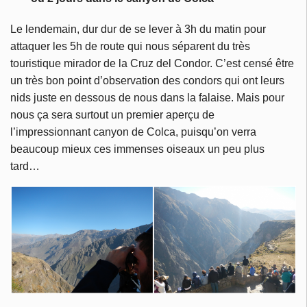
Le lendemain, dur dur de se lever à 3h du matin pour
attaquer les 5h de route qui nous séparent du très
touristique mirador de la Cruz del Condor. C’est censé être
un très bon point d’observation des condors qui ont leurs
nids juste en dessous de nous dans la falaise. Mais pour
nous ça sera surtout un premier aperçu de
l’impressionnant canyon de Colca, puisqu’on verra
beaucoup mieux ces immenses oiseaux un peu plus
tard…