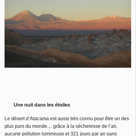
Une nuit dans les étoiles
Le désert d’Atacama est aussi très connu pour être un des
plus purs du monde… grâce à la sécheresse de l’air,
aucune pollution lumineuse et 321 jours par an sans