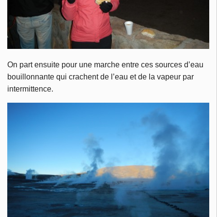
On part ensuite pour une marche entre ces sources d’eau
bouillonnante qui crachent de l’eau et de la vapeur par
intermittence.