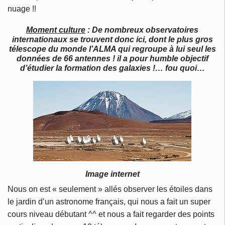
nuage !!
Moment culture
: De nombreux observatoires
internationaux se trouvent donc ici, dont le plus gros
télescope du monde l’ALMA qui regroupe à lui seul les
données de 66 antennes ! il a pour humble objectif
d’étudier la formation des galaxies !… fou quoi…
Image internet
Nous on est « seulement » allés observer les étoiles dans
le jardin d’un astronome français, qui nous a fait un super
cours niveau débutant ^^ et nous a fait regarder des points