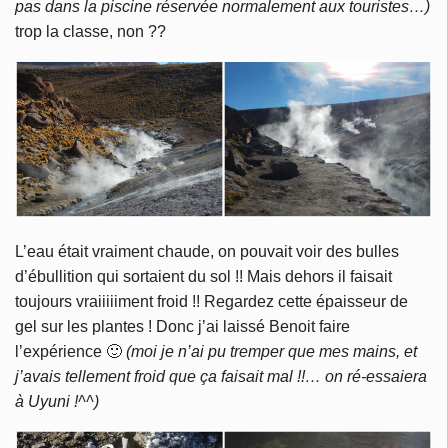
pas dans la piscine réservée normalement aux touristes…)
trop la classe, non ??
L’eau était vraiment chaude, on pouvait voir des bulles
d’ébullition qui sortaient du sol !! Mais dehors il faisait
toujours vraiiiiiment froid !! Regardez cette épaisseur de
gel sur les plantes ! Donc j’ai laissé Benoit faire
l’expérience 🙂
(moi je n’ai pu tremper que mes mains, et
j’avais tellement froid que ça faisait mal !!… on ré-essaiera
à Uyuni !^^)