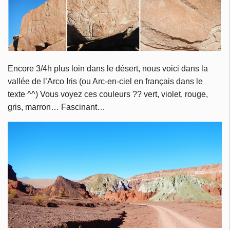
Encore 3/4h plus loin dans le désert, nous voici dans la
vallée de l’Arco Iris (ou Arc-en-ciel en français dans le
texte ^^) Vous voyez ces couleurs ?? vert, violet, rouge,
gris, marron… Fascinant…