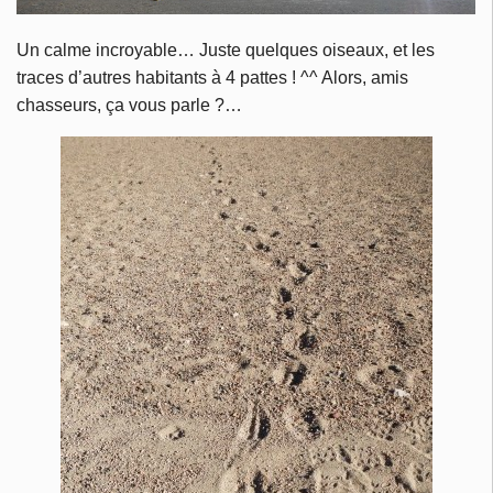
Un calme incroyable… Juste quelques oiseaux, et les
traces d’autres habitants à 4 pattes ! ^^ Alors, amis
chasseurs, ça vous parle ?…