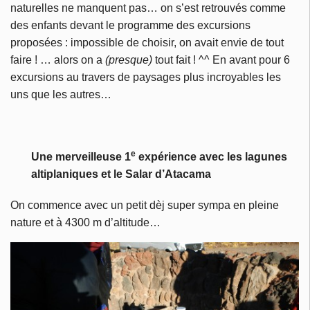
naturelles ne manquent pas… on s’est retrouvés comme
des enfants devant le programme des excursions
proposées : impossible de choisir, on avait envie de tout
faire ! … alors on a
(presque)
tout fait ! ^^ En avant pour 6
excursions au travers de paysages plus incroyables les
uns que les autres…
e
Une merveilleuse 1
expérience avec les lagunes
altiplaniques et le Salar d’Atacama
On commence avec un petit dèj super sympa en pleine
nature et à 4300 m d’altitude…