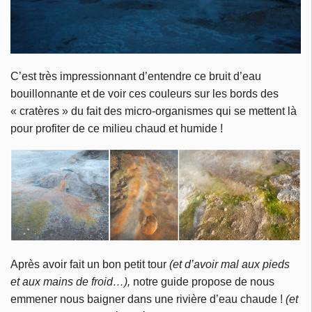
C’est très impressionnant d’entendre ce bruit d’eau
bouillonnante et de voir ces couleurs sur les bords des
« cratères » du fait des micro-organismes qui se mettent là
pour profiter de ce milieu chaud et humide !
Après avoir fait un bon petit tour
(et d’avoir mal aux pieds
et aux mains de froid…),
notre guide propose de nous
emmener nous baigner dans une rivière d’eau chaude !
(et