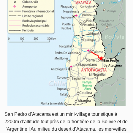
San Pedro d’Atacama est un mini-village touristique à
2200m d’altitude tout près de la frontière de la Bolivie et de
l’Argentine ! Au milieu du désert d’Atacama, les merveilles