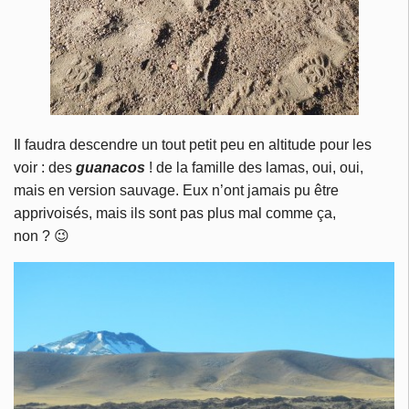
Il faudra descendre un tout petit peu en altitude pour les
voir : des
guanacos
! de la famille des lamas, oui, oui,
mais en version sauvage. Eux n’ont jamais pu être
apprivoisés, mais ils sont pas plus mal comme ça,
non ? 😉