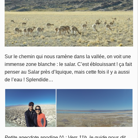
Sur le chemin qui nous ramène dans la vallée, on voit une
immense zone blanche : le salar. C’est éblouissant ! ça fait
penser au Salar près d’Iquique, mais cette fois il y a aussi
de l’eau ! Splendide…
Petite anecdote anodine ^^
: Vers 11h, le guide nous dit