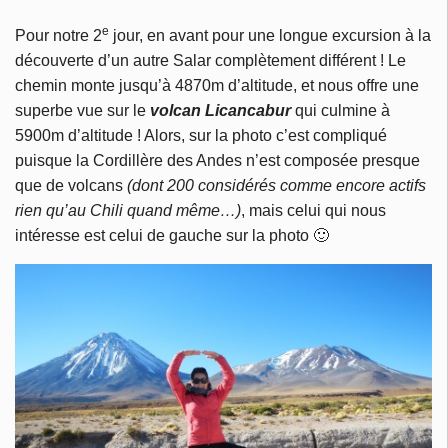
e
Pour notre 2
jour, en avant pour une longue excursion à la
découverte d’un autre Salar complètement différent ! Le
chemin monte jusqu’à 4870m d’altitude, et nous offre une
superbe vue sur le
volcan Licancabur
qui culmine à
5900m d’altitude ! Alors, sur la photo c’est compliqué
puisque la Cordillère des Andes n’est composée presque
que de volcans
(dont 200 considérés comme encore actifs
rien qu’au Chili quand même…)
, mais celui qui nous
intéresse est celui de gauche sur la photo 🙂