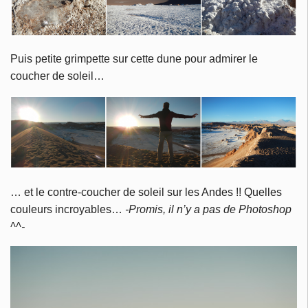
Puis petite grimpette sur cette dune pour admirer le
coucher de soleil…
… et le contre-coucher de soleil sur les Andes !! Quelles
couleurs incroyables…
-Promis, il n’y a pas de Photoshop
^^-