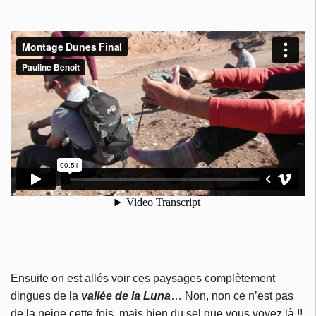
Ensuite on est allés voir ces paysages complètement
dingues de la
vallée de la Luna
… Non, non ce n’est pas
de la neige cette fois, mais bien du sel que vous voyez là !!