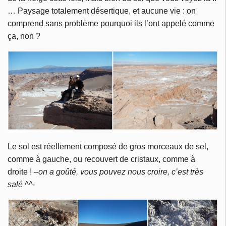
… Paysage totalement désertique, et aucune vie : on
comprend sans problème pourquoi ils l’ont appelé comme
ça, non ?
Le sol est réellement composé de gros morceaux de sel,
comme à gauche, ou recouvert de cristaux, comme à
droite !
–on a goûté, vous pouvez nous croire, c’est très
salé ^^-