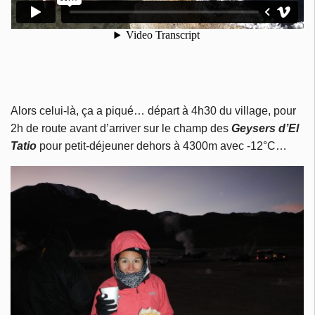
Alors celui-là, ça a piqué… départ à 4h30 du village, pour
2h de route avant d’arriver sur le champ des
Geysers d’El
Tatio
pour petit-déjeuner dehors à 4300m avec -12°C…