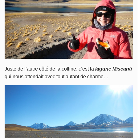
Juste de l’autre côté de la colline, c’est la
lagune Miscanti
qui nous attendait avec tout autant de charme…