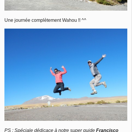
Une journée complètement Wahou !! ^^
PS : Spéciale dédicace à notre super guide
Francisco