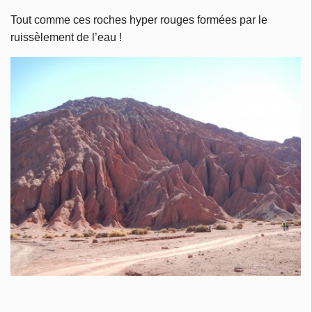
Tout comme ces roches hyper rouges formées par le
ruissèlement de l’eau !