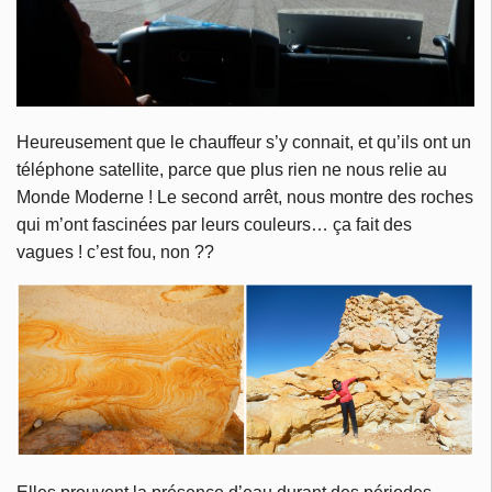
Heureusement que le chauffeur s’y connait, et qu’ils ont un
téléphone satellite, parce que plus rien ne nous relie au
Monde Moderne ! Le second arrêt, nous montre des roches
qui m’ont fascinées par leurs couleurs… ça fait des
vagues ! c’est fou, non ??