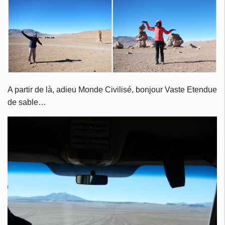
A partir de là, adieu Monde Civilisé, bonjour Vaste Etendue
de sable…