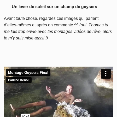
Un lever de soleil sur un champ de geysers
Avant toute chose, regardez ces images qui parlent
d’elles-mêmes et après on commente ^^
(oui, Thomas tu
me fais trop envie avec tes montages vidéos de rêve, alors
je m’y suis mise aussi !)