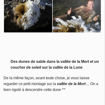
Des dunes de sable dans la vallée de la Mort et un
coucher de soleil sur la vallée de la Lune
De la même façon, avant toute chose, je vous laisse
regarder ce petit montage sur la
vallée de la Mort
… On a
bien rigolé à descendre cette dune ^^