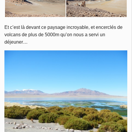
Et c’est là devant ce paysage incroyable, et encerclés de
volcans de plus de 5000m qu’on nous a servi un
déjeuner…