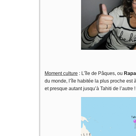
Moment culture
: L’île de Pâques, ou
Rapa
du monde, l’île habitée la plus proche es
et presque autant jusqu’à Tahiti de l’autre !