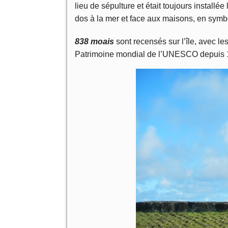
lieu de sépulture et était toujours installée
dos à la mer et face aux maisons, en symbo
838 moais
sont recensés sur l’île, avec l
Patrimoine mondial de l’UNESCO depuis