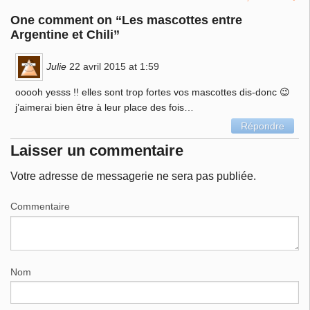
One comment on “
Les mascottes entre
Argentine et Chili
”
Julie
22 avril 2015 at 1:59
ooooh yesss !! elles sont trop fortes vos mascottes dis-donc 😉
j’aimerai bien être à leur place des fois…
Répondre
Laisser un commentaire
Votre adresse de messagerie ne sera pas publiée.
Commentaire
Nom