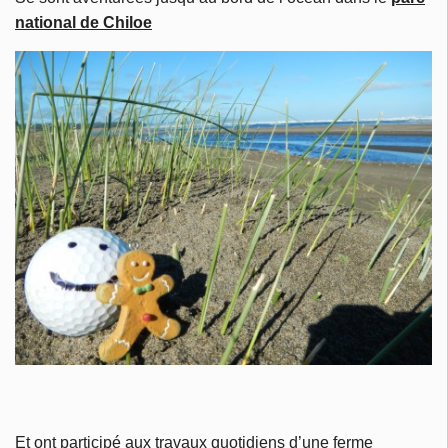
national de Chiloe
Et ont participé aux travaux quotidiens d’une ferme