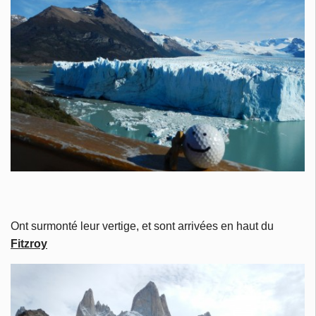
Ont surmonté leur vertige, et sont arrivées en haut du
Fitzroy