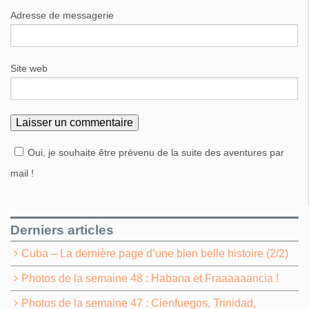
Adresse de messagerie
Site web
Oui, je souhaite être prévenu de la suite des aventures par
mail !
Derniers articles
Cuba – La dernière page d’une bien belle histoire (2/2)
Photos de la semaine 48 : Habana et Fraaaaaancia !
Photos de la semaine 47 : Cienfuegos, Trinidad,