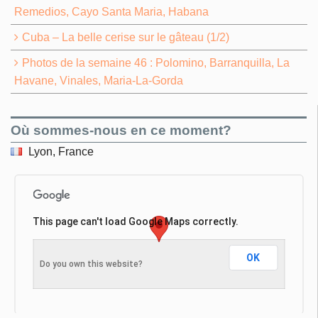
Remedios, Cayo Santa Maria, Habana
Cuba – La belle cerise sur le gâteau (1/2)
Photos de la semaine 46 : Polomino, Barranquilla, La
Havane, Vinales, Maria-La-Gorda
Où sommes-nous en ce moment?
Lyon, France
This page can't load Google Maps correctly.
OK
Do you own this website?