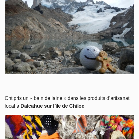
Ont pris un « bain de laine » dans les produits d’artisanat
local à
Dalcahue sur l’île de Chiloe