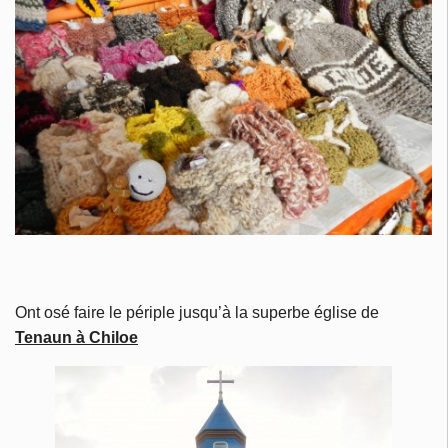
Ont osé faire le périple jusqu’à la superbe église de
Tenaun à Chiloe