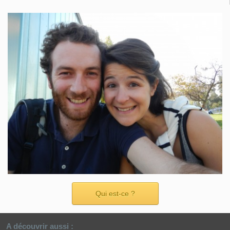
Qui est-ce ?
A découvrir aussi :