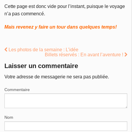
Cette page est donc vide pour l’instant, puisque le voyage
n’a pas commencé.
Mais revenez y faire un tour dans quelques temps!
Les photos de la semaine : L’idée
Billets réservés : En avant l’aventure !
Laisser un commentaire
Votre adresse de messagerie ne sera pas publiée.
Commentaire
Nom