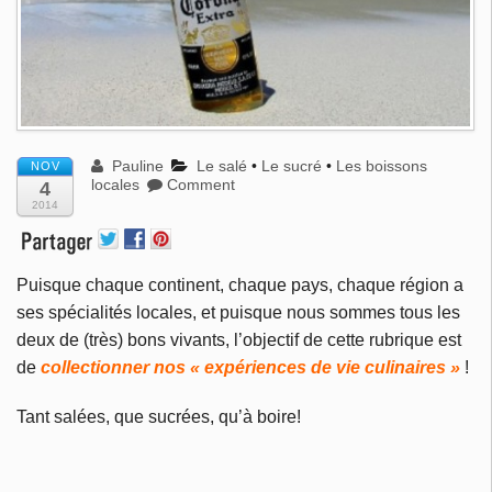
Pauline
Le salé
•
Le sucré
•
Les boissons
NOV
locales
Comment
4
2014
Puisque chaque continent, chaque pays, chaque région a
ses spécialités locales, et puisque nous sommes tous les
deux de (très) bons vivants, l’objectif de cette rubrique est
de
collectionner nos « expériences de vie culinaires »
!
Tant salées, que sucrées, qu’à boire!