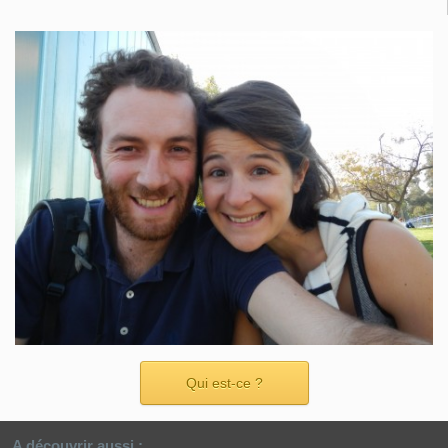
Qui est-ce ?
A découvrir aussi :