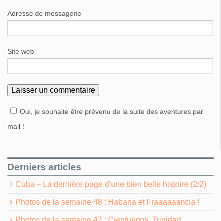
Adresse de messagerie
Site web
Oui, je souhaite être prévenu de la suite des aventures par
mail !
Derniers articles
Cuba – La dernière page d’une bien belle histoire (2/2)
Photos de la semaine 48 : Habana et Fraaaaaancia !
Photos de la semaine 47 : Cienfuegos, Trinidad,