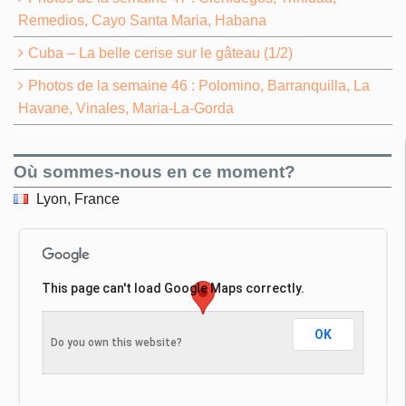
Remedios, Cayo Santa Maria, Habana
Cuba – La belle cerise sur le gâteau (1/2)
Photos de la semaine 46 : Polomino, Barranquilla, La
Havane, Vinales, Maria-La-Gorda
Où sommes-nous en ce moment?
Lyon, France
This page can't load Google Maps correctly.
OK
Do you own this website?