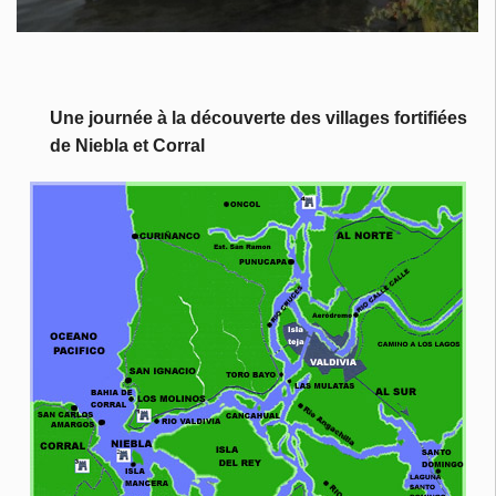
Une journée à la découverte des villages fortifiées
de Niebla et Corral