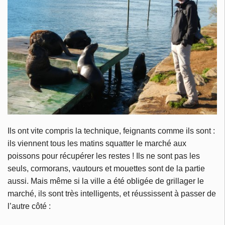
Ils ont vite compris la technique, feignants comme ils sont :
ils viennent tous les matins squatter le marché aux
poissons pour récupérer les restes ! Ils ne sont pas les
seuls, cormorans, vautours et mouettes sont de la partie
aussi. Mais même si la ville a été obligée de grillager le
marché, ils sont très intelligents, et réussissent à passer de
l’autre côté :