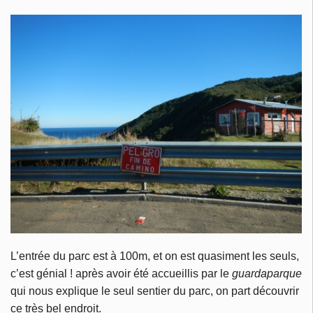
L’entrée du parc est à 100m, et on est quasiment les seuls,
c’est génial ! après avoir été accueillis par le
guardaparque
qui nous explique le seul sentier du parc, on part découvrir
ce très bel endroit.