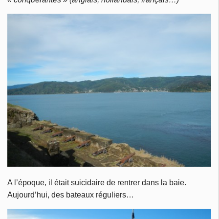
A l’époque, il était suicidaire de rentrer dans la baie.
Aujourd’hui, des bateaux réguliers…