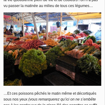
vu passer la matinée au milieu de tous ces légumes…
…Et ces poissons pêchés le matin même et décortiqués
sous nos yeux
(vous remarquerez qu’ici on ne s’embête