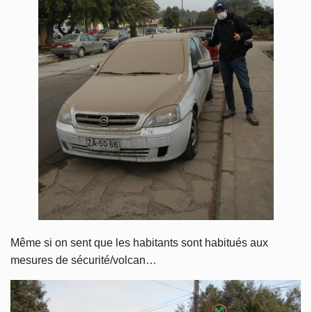
Même si on sent que les habitants sont habitués aux
mesures de sécurité/volcan…