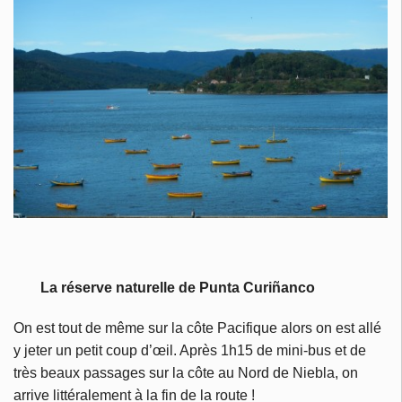
La réserve naturelle de Punta Curiñanco
On est tout de même sur la côte Pacifique alors on est allé
y jeter un petit coup d’œil. Après 1h15 de mini-bus et de
très beaux passages sur la côte au Nord de Niebla, on
arrive littéralement à la fin de la route !