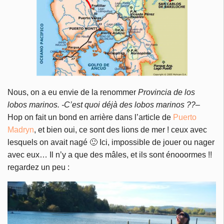
Nous, on a eu envie de la renommer
Provincia de los
lobos marinos. -C’est quoi déjà des lobos marinos ??
–
Hop on fait un bond en arrière dans l’article de
Puerto
Madryn
, et bien oui, ce sont des lions de mer ! ceux avec
lesquels on avait nagé 🙂 Ici, impossible de jouer ou nager
avec eux… Il n’y a que des mâles, et ils sont énooormes !!
regardez un peu :