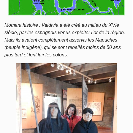
Moment histoire
: Valdivia a été créé au milieu du XVIe
siècle, par les espagnols venus exploiter l’or de la région.
Mais ils avaient complètement asservis les Mapuches
(peuple indigène), qui se sont rebellés moins de 50 ans
plus tard et font fuir les colons.