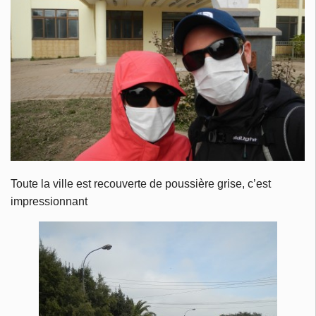
Toute la ville est recouverte de poussière grise, c’est
impressionnant