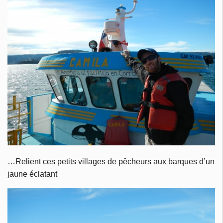
…Relient ces petits villages de pêcheurs aux barques d’un
jaune éclatant