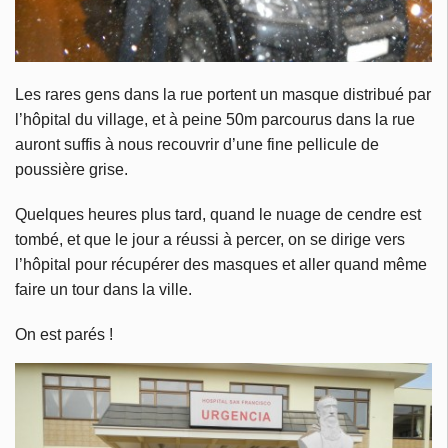
Les rares gens dans la rue portent un masque distribué par
l’hôpital du village, et à peine 50m parcourus dans la rue
auront suffis à nous recouvrir d’une fine pellicule de
poussière grise.
Quelques heures plus tard, quand le nuage de cendre est
tombé, et que le jour a réussi à percer, on se dirige vers
l’hôpital pour récupérer des masques et aller quand même
faire un tour dans la ville.
On est parés !