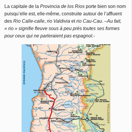
La capitale de la
Provincia de los Rios
porte bien son nom
puisqu’elle est, elle-même, construite autour de l’affluent
des
Rio Calle-calle
,
rio Valdivia
et
rio Cau-Cau
. –
Au fait,
« rio » signifie fleuve sous à peu près toutes ses formes
pour ceux qui ne parleraient pas espagnol.-