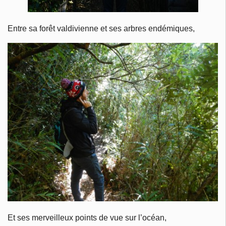
Entre sa forêt valdivienne et ses arbres endémiques,
Et ses merveilleux points de vue sur l’océan,