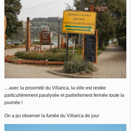
…avec la proximité du Villarica, la ville est restée
particulièrement paralysée et partiellement fermée toute la
journée !
On a pu observer la fumée du Villarica de jour