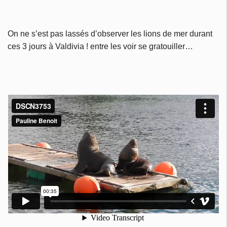
On ne s’est pas lassés d’observer les lions de mer durant
ces 3 jours à Valdivia ! entre les voir se gratouiller…