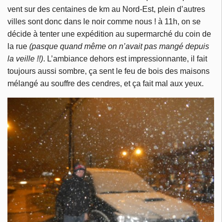
vent sur des centaines de km au Nord-Est, plein d’autres
villes sont donc dans le noir comme nous ! à 11h, on se
décide à tenter une expédition au supermarché du coin de
la rue
(pasque quand même on n’avait pas mangé depuis
la veille !!)
. L’ambiance dehors est impressionnante, il fait
toujours aussi sombre, ça sent le feu de bois des maisons
mélangé au souffre des cendres, et ça fait mal aux yeux.