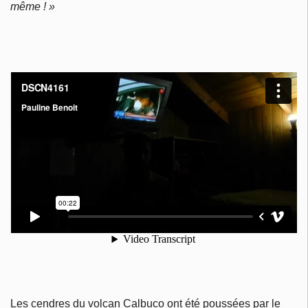
même ! »
Les cendres du volcan Calbuco ont été poussées par le