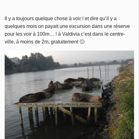
Il y a toujours quelque chose à voir ! et dire qu’il y a
quelques mois on payait une excursion dans une réserve
pour les voir à 100m… ! à Valdivia c’est dans le centre-
ville, à moins de 2m, gratuitement 🙂