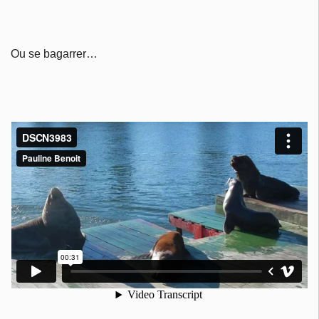
Ou se bagarrer…