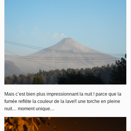
Mais c’est bien plus impressionnant la nuit ! parce que la
fumée reflète la couleur de la lave!! une torche en pleine
nuit… moment unique…