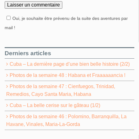
Oui, je souhaite être prévenu de la suite des aventures par
mail !
Derniers articles
Cuba – La dernière page d’une bien belle histoire (2/2)
Photos de la semaine 48 : Habana et Fraaaaaancia !
Photos de la semaine 47 : Cienfuegos, Trinidad,
Remedios, Cayo Santa Maria, Habana
Cuba – La belle cerise sur le gâteau (1/2)
Photos de la semaine 46 : Polomino, Barranquilla, La
Havane, Vinales, Maria-La-Gorda