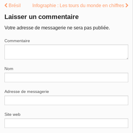
Brésil
Infographie : Les tours du monde en chiffres
Laisser un commentaire
Votre adresse de messagerie ne sera pas publiée.
Commentaire
Nom
Adresse de messagerie
Site web