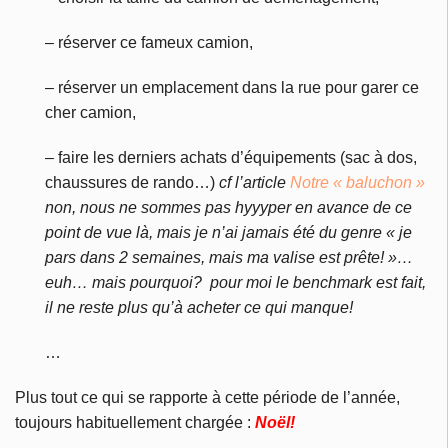
– réserver ce fameux camion,
– réserver un emplacement dans la rue pour garer ce
cher camion,
– faire les derniers achats d’équipements (sac à dos,
chaussures de rando…)
cf l’article
Notre « baluchon »
non, nous ne sommes pas hyyyper en avance de ce
point de vue là, mais je n’ai jamais été du genre « je
pars dans 2 semaines, mais ma valise est prête! »…
euh… mais pourquoi? pour moi le benchmark est fait,
il ne reste plus qu’à acheter ce qui manque!
…
Plus tout ce qui se rapporte à cette période de l’année,
toujours habituellement chargée :
Noël!