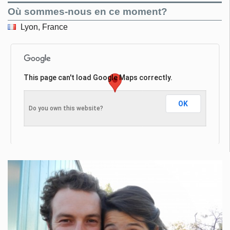
Où sommes-nous en ce moment?
Lyon, France
This page can't load Google Maps correctly.
OK
Do you own this website?