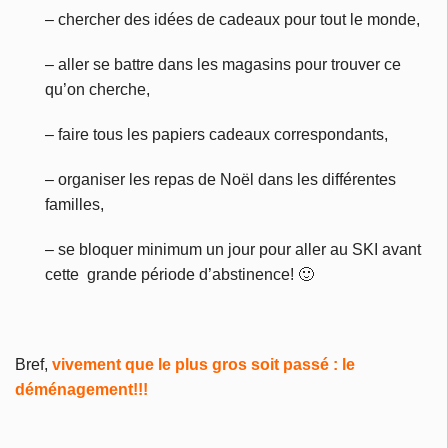
– chercher des idées de cadeaux pour tout le monde,
– aller se battre dans les magasins pour trouver ce
qu’on cherche,
– faire tous les papiers cadeaux correspondants,
– organiser les repas de Noël dans les différentes
familles,
– se bloquer minimum un jour pour aller au SKI avant
cette grande période d’abstinence! 🙂
Bref,
vivement que le plus gros soit passé : le
déménagement!!!